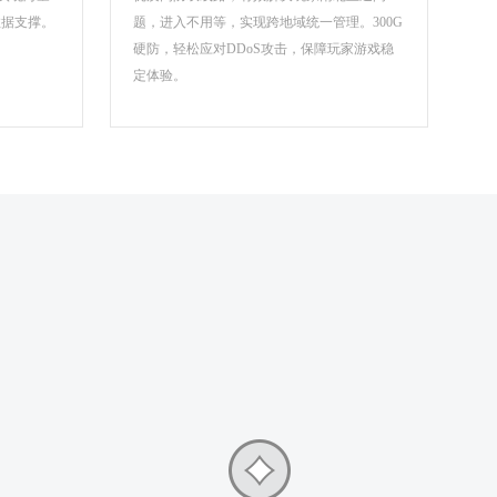
数据支撑。
题，进入不用等，实现跨地域统一管理。300G
硬防，轻松应对DDoS攻击，保障玩家游戏稳
定体验。