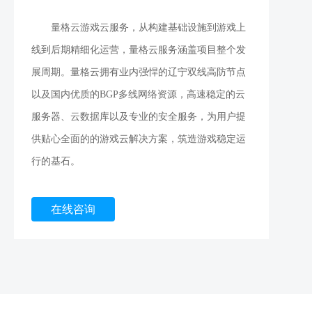
量格云游戏云服务，从构建基础设施到游戏上
线到后期精细化运营，量格云服务涵盖项目整个发
展周期。量格云拥有业内强悍的辽宁双线高防节点
以及国内优质的BGP多线网络资源，高速稳定的云
服务器、云数据库以及专业的安全服务，为用户提
供贴心全面的的游戏云解决方案，筑造游戏稳定运
行的基石。
在线咨询