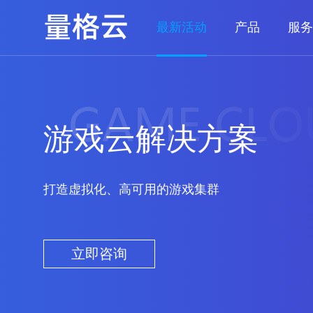
最新活动
产品
服务
游戏云解决方案
打造虚拟化、高可用的游戏集群
立即咨询