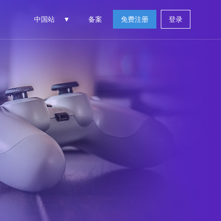
中国站
备案
免费注册
登录