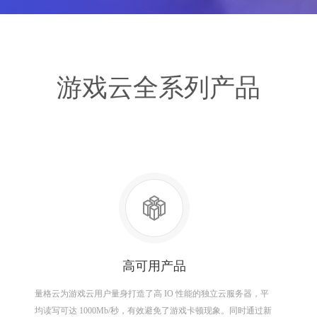
游戏云全系列产品
高可用产品
量格云为游戏云用户量身打造了高 IO 性能的独立云服务器，平
均读写可达 1000Mb/秒，有效避免了游戏卡顿现象。同时通过新