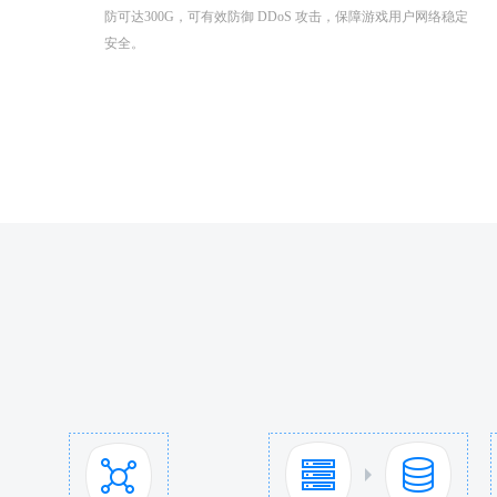
防可达300G，可有效防御 DDoS 攻击，保障游戏用户网络稳定
安全。