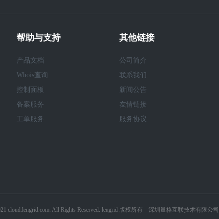
帮助与支持
其他链接
产品文档
公司简介
Whois查询
联系我们
控制面板
新闻公告
备案服务
友情链接
工单服务
服务协议
0-2021 cloud.lengrid.com. All Rights Reserved. lengrid 版权所有 深圳量格互联技术有限