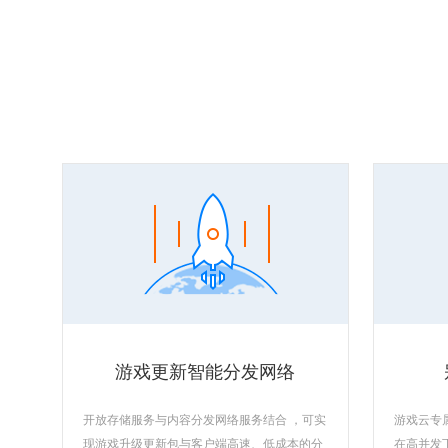
游戏更新智能分发网络
开放存储服务与内容分发网络服务结合 ，可实
游戏云专
现游戏升级更新包与客户端高速、低成本的分
在高并发