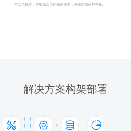
型安全技术，实现高安全的隔离能力，保障游戏用户体验。
解决方案构架部署