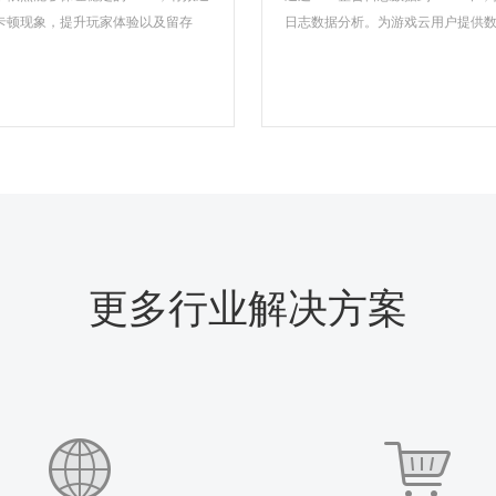
卡顿现象，提升玩家体验以及留存
日志数据分析。为游戏云用户提供
更多行业解决方案