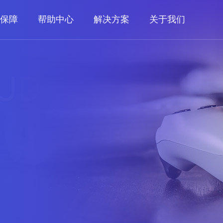
保障
帮助中心
解决方案
关于我们