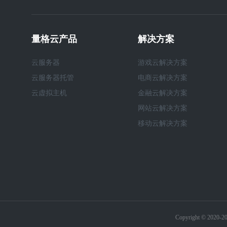
量格云产品
解决方案
云服务器
游戏云解决方案
云服务器托管
电商云解决方案
云虚拟主机
金融云解决方案
网站云解决方案
移动云解决方案
Copyright © 202