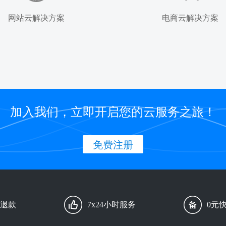
网站云解决方案
电商云解决方案
加入我们，立即开启您的云服务之旅！
免费注册
由退款
7x24小时服务
0元