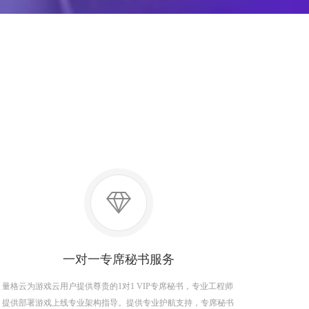
一对一专席秘书服务
量格云为游戏云用户提供尊贵的1对1 VIP专席秘书，专业工程师
提供部署游戏上线专业架构指导。提供专业护航支持，专席秘书