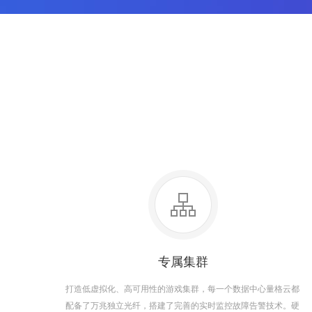
专属集群
打造低虚拟化、高可用性的游戏集群，每一个数据中心量格云都
配备了万兆独立光纤，搭建了完善的实时监控故障告警技术。硬