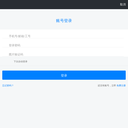
取消
账号登录
下次自动登录
登录
忘记密码？
还没有账号，立即
免费注册