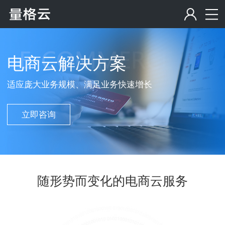
电商云解决方案
适应庞大业务规模、满足业务快速增长
立即咨询
随形势而变化的电商云服务