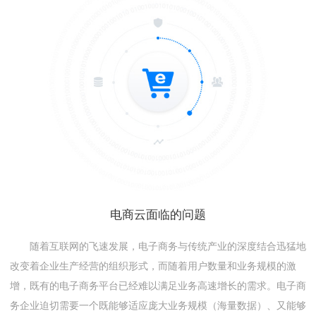
电商云面临的问题
随着互联网的飞速发展，电子商务与传统产业的深度结合迅猛地
改变着企业生产经营的组织形式，而随着用户数量和业务规模的激
增，既有的电子商务平台已经难以满足业务高速增长的需求。电子商
务企业迫切需要一个既能够适应庞大业务规模（海量数据）、又能够