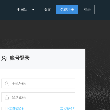
中国站
备案
免费注册
登录
账号登录
下次自动登录
忘记密码？