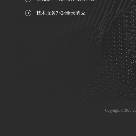
技术服务7×24全天响应
Copyright © 202