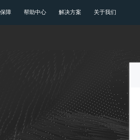
保障
帮助中心
解决方案
关于我们